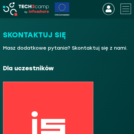
SKONTAKTUJ SIĘ
Masz dodatkowe pytania? Skontaktuj się z nami.
Dla uczestników